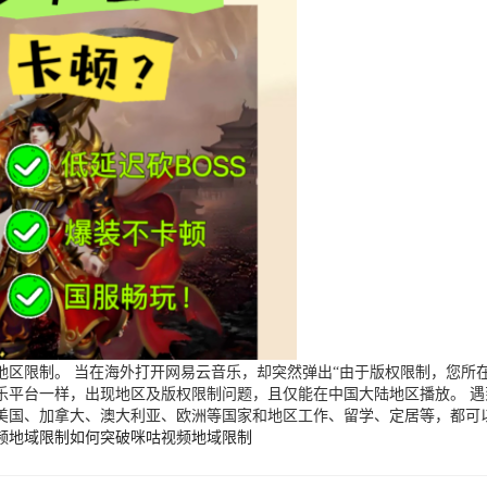
区限制。 当在海外打开网易云音乐，却突然弹出“由于版权限制，您所在
乐平台一样，出现地区及版权限制问题，且仅能在中国大陆地区播放。 
美国、加拿大、澳大利亚、欧洲等国家和地区工作、留学、定居等，都可
频地域限制
如何突破咪咕视频地域限制