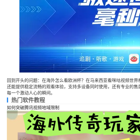
回到开头的问题：在海外怎么看欧洲杯？在马来西亚看咪咕视频世界杯
还能提供稳定流畅的观看体验，支持多设备同时使用，还有专业的售后
每一个激动人心的瞬间。
热门软件教程
如何突破腾讯视频地域限制