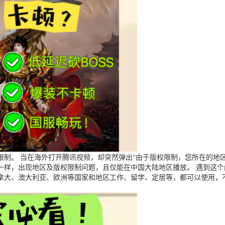
制。 当在海外打开腾讯视频，却突然弹出“由于版权限制，您所在的地区
一样，出现地区及版权限制问题，且仅能在中国大陆地区播放。 遇到这
拿大、澳大利亚、欧洲等国家和地区工作、留学、定居等，都可以使用，