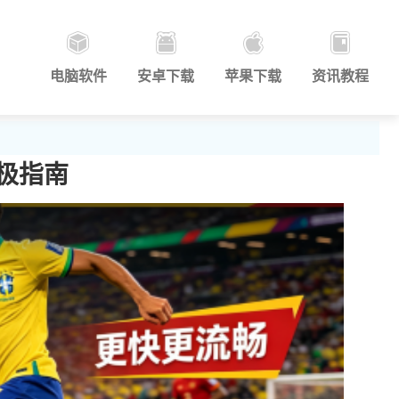
电脑软件
安卓下载
苹果下载
资讯教程
终极指南