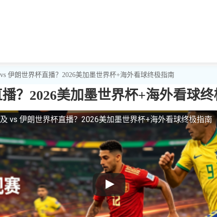
vs 伊朗世界杯直播？2026美加墨世界杯+海外看球终极指南
直播？2026美加墨世界杯+海外看球
及 vs 伊朗世界杯直播？2026美加墨世界杯+海外看球终极指南