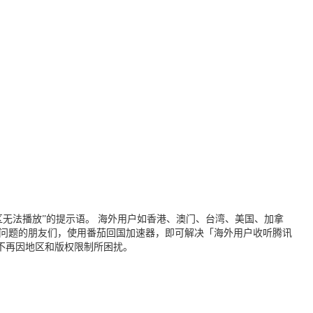
无法播放”的提示语。 海外用户如香港、澳门、台湾、美国、加拿
个问题的朋友们，使用番茄回国加速器，即可解决「海外用户收听腾讯
不再因地区和版权限制所困扰。