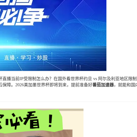
直播当前IP受限制怎么办？在国外看世界杯约旦 vs 阿尔及利亚地区限
保障。2026美加墨世界杯即将到来，提前准备好
番茄加速器
，就能和国