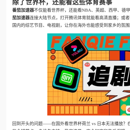
除了世界杯，还能看这些体育赛事
番茄加速器
不仅能看世界杯，还能看NBA、英超、西甲、德
茄加速器
连接大陆节点，打开腾讯体育就能看高清直播；或者
国内的综艺节目、电视剧，让你在海外也能感受到家乡的氛围
回到开头的问题——在国外看世界杯荷兰 vs 日本无法播放