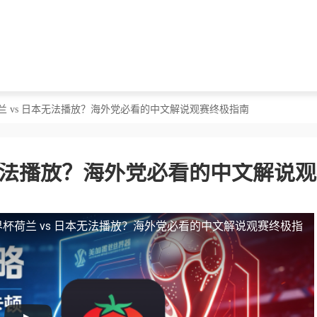
兰 vs 日本无法播放？海外党必看的中文解说观赛终极指南
本无法播放？海外党必看的中文解说
杯荷兰 vs 日本无法播放？海外党必看的中文解说观赛终极指