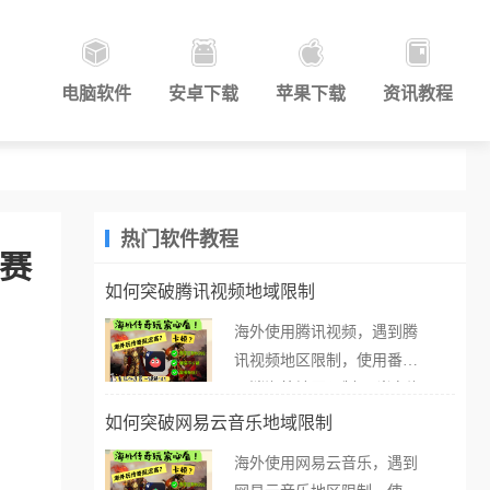
电脑软件
安卓下载
苹果下载
资讯教程
热门软件教程
观赛
如何突破腾讯视频地域限制
海外使用腾讯视频，遇到腾
讯视频地区限制，使用番茄
取消海外地区限制。 当在海
外打开腾讯视频，却突然弹
如何突破网易云音乐地域限制
出“由于版权限制，您所在的
海外使用网易云音乐，遇到
地区无法播放”的提示语。