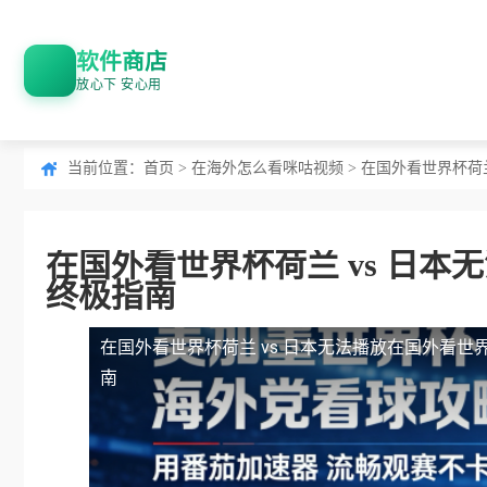
软件商店
放心下 安心用
当前位置：
首页
>
在海外怎么看咪咕视频
> 在国外看世界杯荷
在国外看世界杯荷兰 vs 日
终极指南
在国外看世界杯荷兰 vs 日本无法播放
在国外看世界
南