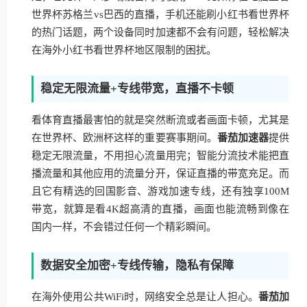
世界杯苏格兰vs巴西的直播，手机还能刷小红书看世界杯
的热门话题，两个设备同时加速都不会有问题，轻松解决
在海外小红书看世界杯地区限制的困扰。
稳定无限流量+专线带宽，直播不卡顿
看体育直播最害怕的就是突然断流或者画面卡顿，尤其是
在世界杯、欧洲杯这样的重要赛事期间。
番茄加速器
提供
稳定无限流量，不用担心流量用完；智能分流技术能把直
播流量和其他应用的流量分开，保证直播的带宽充足。而
且它有精选的回国影音、游戏加速专线，还有独享100M
带宽，就算是看4K超高清的直播，画面也能流畅到像在
国内一样，不会错过任何一个精彩瞬间。
数据安全加密+专线传输，隐私有保障
在海外使用公共WiFi时，网络安全总是让人担心。
番茄加