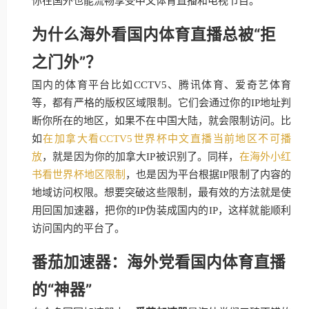
你在国外也能流畅享受中文体育直播和电视节目。
为什么海外看国内体育直播总被“拒
之门外”？
国内的体育平台比如CCTV5、腾讯体育、爱奇艺体育
等，都有严格的版权区域限制。它们会通过你的IP地址判
断你所在的地区，如果不在中国大陆，就会限制访问。比
如
在加拿大看CCTV5世界杯中文直播当前地区不可播
放
，就是因为你的加拿大IP被识别了。同样，
在海外小红
书看世界杯地区限制
，也是因为平台根据IP限制了内容的
地域访问权限。想要突破这些限制，最有效的方法就是使
用回国加速器，把你的IP伪装成国内的IP，这样就能顺利
访问国内的平台了。
番茄加速器：海外党看国内体育直播
的“神器”