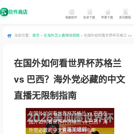
软件商店
电脑软件
安卓下载
苹果下载
资讯教程
当前位置：
首页
>
在海外怎么看咪咕视频
> 在国外如何看世界杯苏格兰 vs
巴西？海外党必藏的中文直播无限制指南
在国外如何看世界杯苏格兰
vs 巴西？海外党必藏的中文
直播无限制指南
在国外如何看世界杯苏格兰 vs 巴西
在
国外如何看世界杯苏格兰 vs 巴西？海
外党必藏的中文直播无限制指南