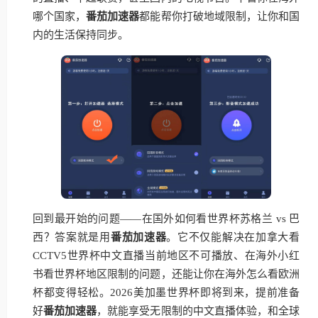
哪个国家，
番茄加速器
都能帮你打破地域限制，让你和国
内的生活保持同步。
回到最开始的问题——在国外如何看世界杯苏格兰 vs 巴
西？答案就是用
番茄加速器
。它不仅能解决在加拿大看
CCTV5世界杯中文直播当前地区不可播放、在海外小红
书看世界杯地区限制的问题，还能让你在海外怎么看欧洲
杯都变得轻松。2026美加墨世界杯即将到来，提前准备
好
番茄加速器
，就能享受无限制的中文直播体验，和全球