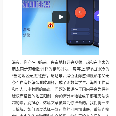
深夜，你守在电脑前，兴奋地打开央视频，想和在老家的
朋友同步观看欧洲杯的精彩对决，屏幕上却弹出冰冷的
“当前地区无法播放”。这场景，是否让你感到既熟悉又无
奈？在海外怎么看欧洲杯，成了无数留学生、海外工作者
和华人心中共同的痛点。问题的根源在于国内平台为保护
版权而设置的地区限制，你的海外IP地址成了那道无法逾
越的墙。别担心，这篇文章就是为你准备的。我们将一步
步拆解，如何通过选择一款可靠的回国加速器，重新连接