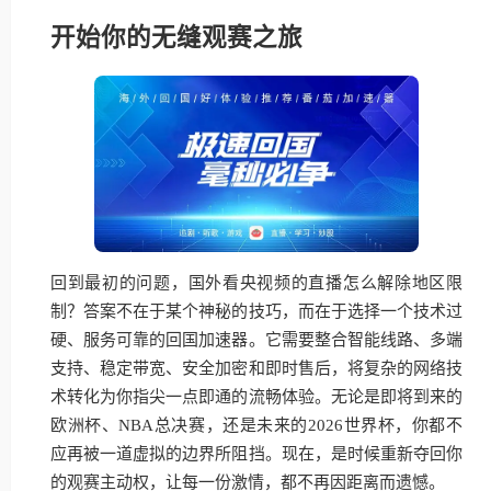
开始你的无缝观赛之旅
回到最初的问题，国外看央视频的直播怎么解除地区限
制？答案不在于某个神秘的技巧，而在于选择一个技术过
硬、服务可靠的回国加速器。它需要整合智能线路、多端
支持、稳定带宽、安全加密和即时售后，将复杂的网络技
术转化为你指尖一点即通的流畅体验。无论是即将到来的
欧洲杯、NBA总决赛，还是未来的2026世界杯，你都不
应再被一道虚拟的边界所阻挡。现在，是时候重新夺回你
的观赛主动权，让每一份激情，都不再因距离而遗憾。