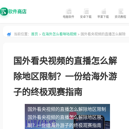
软件商店
电脑软件
安卓下载
苹果下载
资讯教程
当前位置：
首页
>
在海外怎么看咪咕视频
> 国外看央视频的直播怎么解除
地区限制？一份给海外游子的终极观赛指南
国外看央视频的直播怎么解
除地区限制？一份给海外游
子的终极观赛指南
国外看央视频的直播怎么解除地区限制
国外看央视频的直播怎么解除地区限
制？一份给海外游子的终极观赛指南