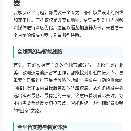
器
要解决这个问题，你需要一个专为“回国”场景设计的网络
加速工具。它不仅仅是改变IP地址，更需要针对国内视频
流媒体进行深度优化。这里以
番茄加速器
为例，来看看一
个合格的解决方案应具备哪些特质。
全球网络与智能线路
首先，它必须拥有广泛的全球节点分布。无论你是在北
美、欧洲还是澳洲留学工作，都能找到附近的接入点。更
重要的是智能推荐最优线路的功能。系统会自动检测你的
网络状况和国内目标服务器的响应速度，从众多线路中挑
选出延迟最低、最稳定的一条。这意味着观看比赛时，你
不再需要手动反复切换节点，智能系统已为你铺好最顺畅
的“回家”之路。
全平台支持与稳定体验