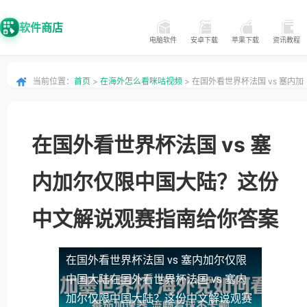
软件商店
电脑软件
安卓下载
苹果下载
资讯教程
当前位置：
首页
>
在海外怎么看咪咕视频
> 在国外看世界杯法国 vs 塞内加
尔仅限中国大陆？这份中文解说观赛指南给你答案
在国外看世界杯法国 vs 塞
内加尔仅限中国大陆？这份
中文解说观赛指南给你答案
在国外看世界杯法国 vs 塞内加尔仅限
中国大陆
在国外看世界杯法国 vs 塞内
加尔仅限中国大陆？这份中文解说观赛