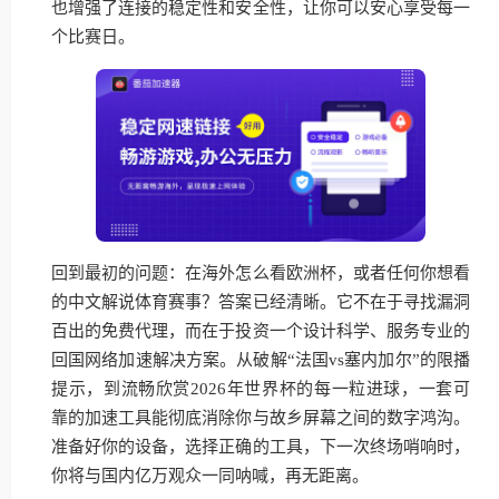
也增强了连接的稳定性和安全性，让你可以安心享受每一
个比赛日。
回到最初的问题：在海外怎么看欧洲杯，或者任何你想看
的中文解说体育赛事？答案已经清晰。它不在于寻找漏洞
百出的免费代理，而在于投资一个设计科学、服务专业的
回国网络加速解决方案。从破解“法国vs塞内加尔”的限播
提示，到流畅欣赏2026年世界杯的每一粒进球，一套可
靠的加速工具能彻底消除你与故乡屏幕之间的数字鸿沟。
准备好你的设备，选择正确的工具，下一次终场哨响时，
你将与国内亿万观众一同呐喊，再无距离。