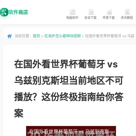
软件商店
电脑软件
安卓下载
苹果下载
资讯教程
当前位置：
首页
>
在海外怎么看咪咕视频
> 在国外看世界杯葡萄牙 vs 乌兹
别克斯坦当前地区不可播放？这份终极指南给你答案
在国外看世界杯葡萄牙 vs
乌兹别克斯坦当前地区不可
播放？这份终极指南给你答
案
在国外看世界杯葡萄牙 vs 乌兹别克斯