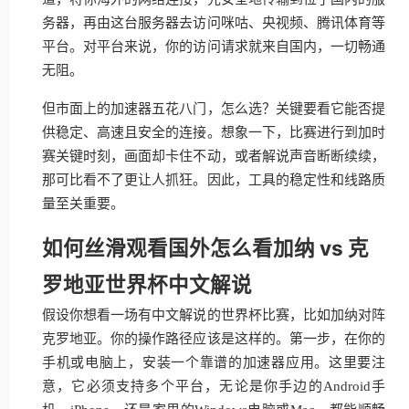
务器，再由这台服务器去访问咪咕、央视频、腾讯体育等
平台。对平台来说，你的访问请求就来自国内，一切畅通
无阻。
但市面上的加速器五花八门，怎么选？关键要看它能否提
供稳定、高速且安全的连接。想象一下，比赛进行到加时
赛关键时刻，画面却卡住不动，或者解说声音断断续续，
那可比看不了更让人抓狂。因此，工具的稳定性和线路质
量至关重要。
如何丝滑观看国外怎么看加纳 vs 克
罗地亚世界杯中文解说
假设你想看一场有中文解说的世界杯比赛，比如加纳对阵
克罗地亚。你的操作路径应该是这样的。第一步，在你的
手机或电脑上，安装一个靠谱的加速器应用。这里要注
意，它必须支持多个平台，无论是你手边的Android手