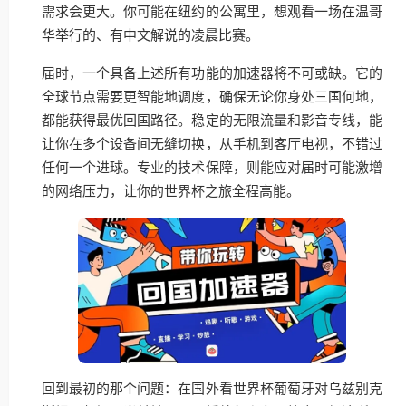
需求会更大。你可能在纽约的公寓里，想观看一场在温哥
华举行的、有中文解说的凌晨比赛。
届时，一个具备上述所有功能的加速器将不可或缺。它的
全球节点需要更智能地调度，确保无论你身处三国何地，
都能获得最优回国路径。稳定的无限流量和影音专线，能
让你在多个设备间无缝切换，从手机到客厅电视，不错过
任何一个进球。专业的技术保障，则能应对届时可能激增
的网络压力，让你的世界杯之旅全程高能。
回到最初的那个问题：在国外看世界杯葡萄牙对乌兹别克