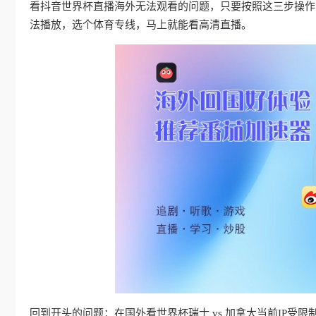
看抖音世界杯直播海外无法观看的问题，只要按照这三步操作，
法播放，选个体育专线，马上就能看高清直播。
回到开头的问题：在国外看世界杯瑞士 vs 加拿大当前IP受限