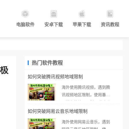
电脑软件
安卓下载
苹果下载
资讯教程
热门软件教程
终极
如何突破腾讯视频地域限制
海外使用腾讯视频，遇到腾
讯视频地区限制，使用番茄
取消海外地区限制。 当在海
外打开腾讯视频，却突然弹
如何突破网易云音乐地域限制
出“由于版权限制，您所在的
海外使用网易云音乐，遇到
地区无法播放”的提示语。