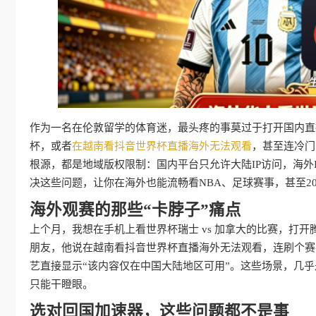
作为一名在伦敦留学的体育迷，最头疼的事莫过于打开国内直播
杯，或者
在越南看抖音世界杯直播海外无法观看
，甚至连冷门
根源，都是地域版权限制：国内平台只允许大陆IP访问，海外
决这些问题，让你在海外也能流畅看NBA、足球赛事，甚至2
海外观赛的那些“卡脖子”痛点
上个月，我想在手机上看世界杯瑞士 vs 加拿大的比赛，打
朋友，他说在越南看抖音世界杯直播海外无法观看，连刷个赛事
艺直接显示“该内容仅在中国大陆地区可用”。这些场景，几乎
只能干瞪眼。
选对回国加速器，这些问题都不是事