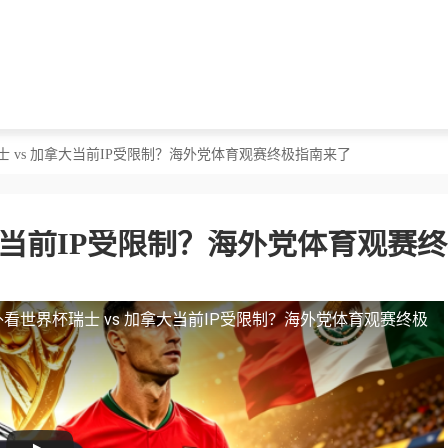
士 vs 加拿大当前IP受限制？海外党体育观赛终极指南来了
大当前IP受限制？海外党体育观赛
看世界杯瑞士 vs 加拿大当前IP受限制？海外党体育观赛终极