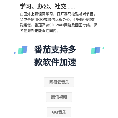
学习、办公、社交……
在国外上慕课网学习，打开喜马拉雅听听节目，
又或是使用QQ或微信远程办公，但网速卡顿加
载缓慢。番茄高速SD-WAN网络及回国专线，保
障在海外也能直连国内。
番茄支持多
款软件加速
网易云音乐
腾讯视频
QQ音乐