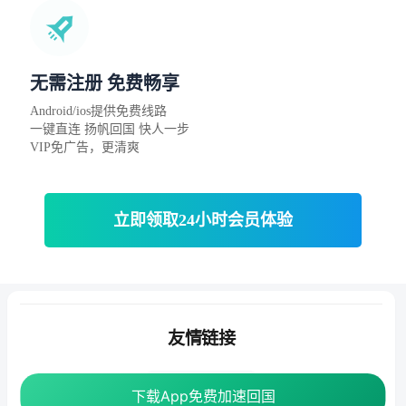
无需注册 免费畅享
Android/ios提供免费线路
一键直连 扬帆回国 快人一步
VIP免广告，更清爽
立即领取24小时会员体验
友情链接
番茄加速器
下载App免费加速回国