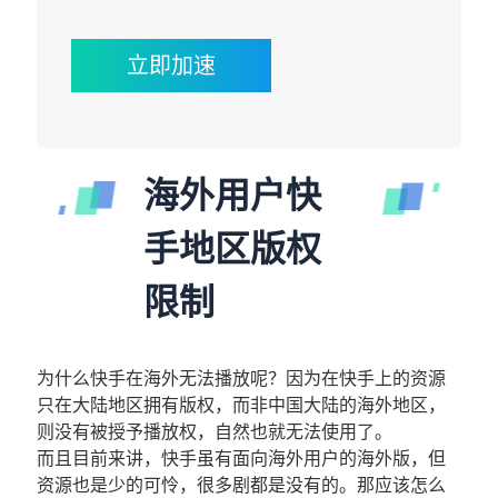
立即加速
海外用户快
手地区版权
限制
为什么快手在海外无法播放呢？因为在快手上的资源
只在大陆地区拥有版权，而非中国大陆的海外地区，
则没有被授予播放权，自然也就无法使用了。
而且目前来讲，快手虽有面向海外用户的海外版，但
资源也是少的可怜，很多剧都是没有的。那应该怎么