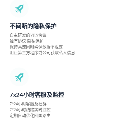
不间断的隐私保护
自主研发的VPN协议
独有协议 隐私保护
保持高速同时确保数据不泄露
阻止第三方程序或公司获取私人信息
7x24小时客服及监控
7*24小时客服及社群
7*24小时线路实时监控
定期自动优化回国路由