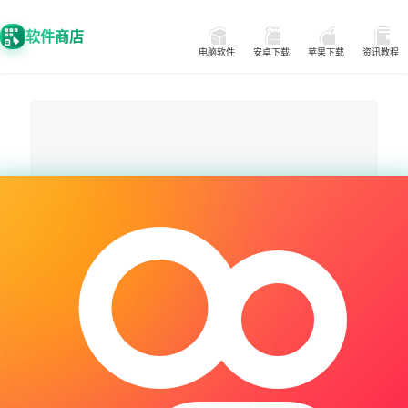
软件商店
电脑软件
安卓下载
苹果下载
资讯教程