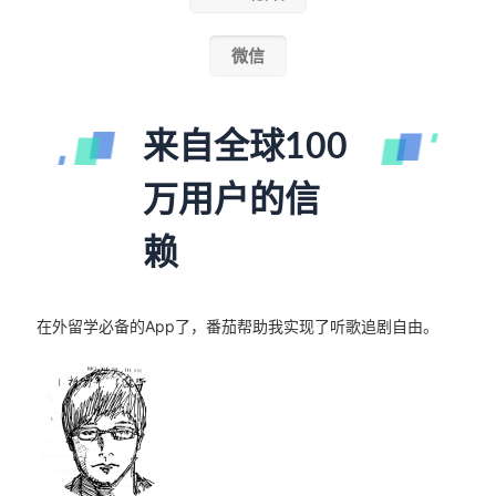
微信
来自全球100
万用户的信
赖
在外留学必备的App了，番茄帮助我实现了听歌追剧自由。