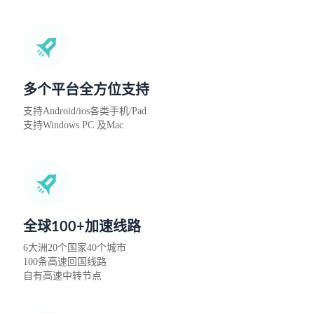
多个平台全方位支持
支持Android/ios各类手机/Pad
支持Windows PC 及Mac
全球100+加速线路
6大洲20个国家40个城市
100条高速回国线路
自有高速中转节点