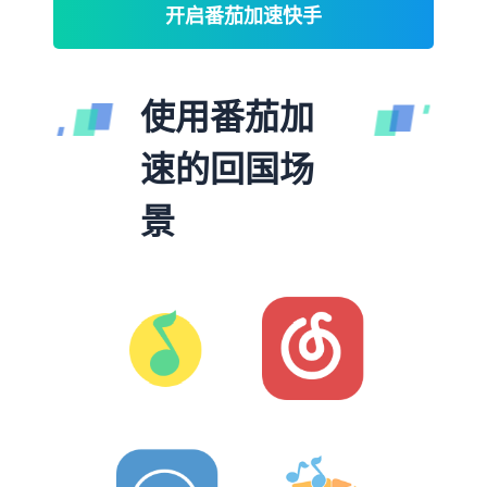
开启番茄加速快手
使用番茄加
速的回国场
景