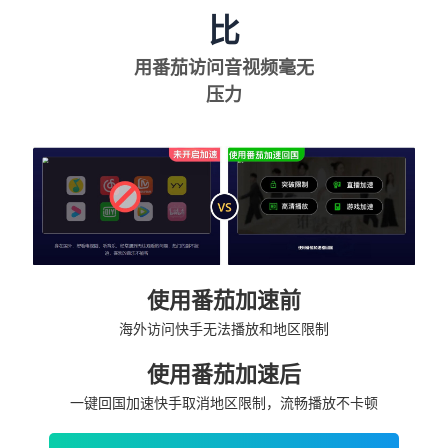
比
用番茄访问音视频毫无
压力
使用番茄加速前
海外访问快手无法播放和地区限制
使用番茄加速后
一键回国加速快手取消地区限制，流畅播放不卡顿