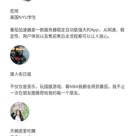
宏旭
美国NYU学生
番茄加速器是一款服务器稳定且功能强大的App，从网速、稳
定性、用户体验以及售前售后全流程都可以让人放心。
唐人街日报
不仅仅是音乐，玩国服游戏、看NBA我都会用到番茄，我不止
一次在朋友圈推荐给我的每一个朋友。
天蝎座爱吃糖