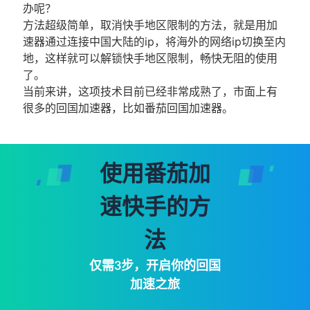
办呢？
方法超级简单，取消快手地区限制的方法，就是用加
速器通过连接中国大陆的ip，将海外的网络ip切换至内
地，这样就可以解锁快手地区限制，畅快无阻的使用
了。
当前来讲，这项技术目前已经非常成熟了，市面上有
很多的回国加速器，比如番茄回国加速器。
使用番茄加
速快手的方
法
仅需3步，开启你的回国
加速之旅