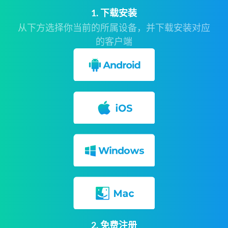
1. 下载安装
从下方选择你当前的所属设备，并下载安装对应
的客户端
2. 免费注册