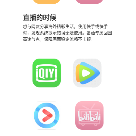
直播的时候
想与网友分享海外精彩生活，使用快手或快手
时，发现系统提示错误无法使用。番茄专属回国
高速节点，保障画面稳定流畅不卡顿。