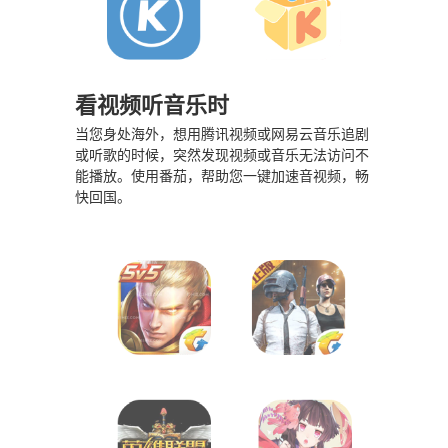
看视频听音乐时
当您身处海外，想用腾讯视频或网易云音乐追剧
或听歌的时候，突然发现视频或音乐无法访问不
能播放。使用番茄，帮助您一键加速音视频，畅
快回国。