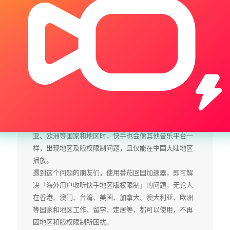
海外如何使用快手，取
消地区限制
海外使用快手，遇到快手地区限制，使用番茄取消海外
地区限制。
当在海外打开快手，却突然弹出“由于版权限制，您所在
的地区无法播放”的提示语。
海外用户如香港、澳门、台湾、美国、加拿大、澳大利
亚、欧洲等国家和地区时，快手也会像其他音乐平台一
样，出现地区及版权限制问题，且仅能在中国大陆地区
播放。
遇到这个问题的朋友们，使用番茄回国加速器，即可解
决「海外用户收听快手地区版权限制」的问题，无论人
在香港、澳门、台湾、美国、加拿大、澳大利亚、欧洲
等国家和地区工作、留学、定居等，都可以使用，不再
因地区和版权限制所困扰。