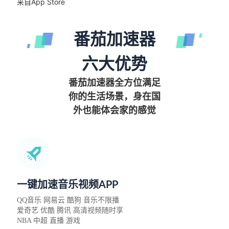
来自App Store
番茄加速器
六大优势
番茄加速器全方位满足
你的生活场景，身在国
外也能体会家的感觉
一键加速音乐视频APP
QQ音乐 网易云 酷狗 音乐不限播
爱奇艺 优酷 腾讯 高清视频随时享
NBA 中超 直播 游戏