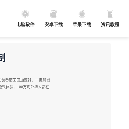
电脑软件
安卓下载
苹果下载
资讯教程
制
安装番茄回国加速器，一键解锁
极致体验，100万海外华人都在