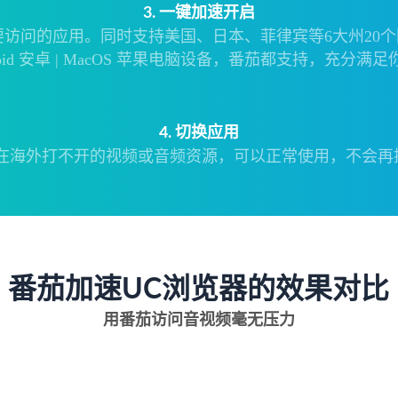
3. 一键加速开启
的应用。同时支持美国、日本、菲律宾等6大州20个国家40
| Android 安卓 | MacOS 苹果电脑设备，番茄都支持，
4. 切换应用
前在海外打不开的视频或音频资源，可以正常使用，不会再
番茄加速UC浏览器的效果对比
用番茄访问音视频毫无压力