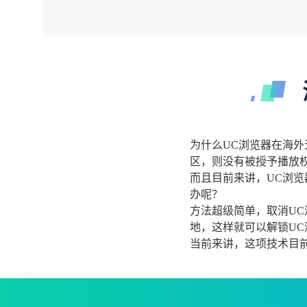
为什么UC浏览器在海
区，则没有被授予播放
而且目前来讲，UC浏
办呢？
方法超级简单，取消UC
地，这样就可以解锁U
当前来讲，这项技术目