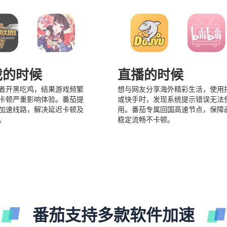
戏的时候
直播的时候
者开黑吃鸡，结果游戏频繁
想与网友分享海外精彩生活，使用
卡顿严重影响体验。番茄提
或快手时，发现系统提示错误无法
加速线路，解决延迟卡顿及
用。番茄专属回国高速节点，保障
。
稳定流畅不卡顿。
番茄支持多款软件加速