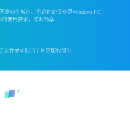
个城市。无论你的设备是Windows PC |
充分满足你的使用需求，随时畅享
提示并成功取消了地区版权限制。