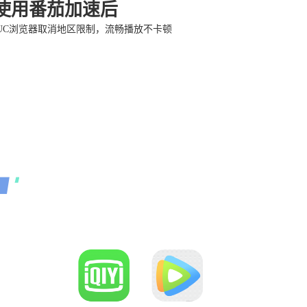
使用番茄加速后
UC浏览器取消地区限制，流畅播放不卡顿