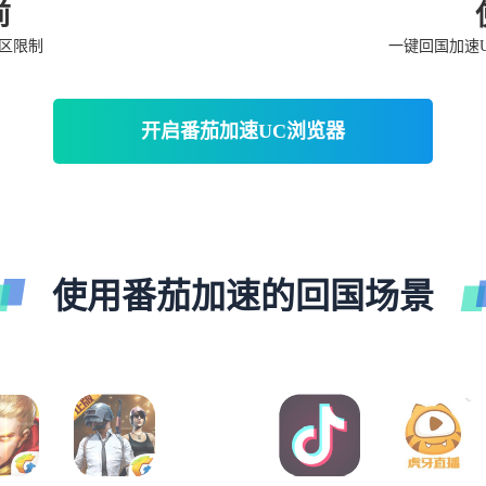
前
区限制
一键回国加速
开启番茄加速UC浏览器
使用番茄加速的回国场景