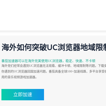
海外如何突破UC浏览器地域限
番茄加速器可以在海外完美使用UC浏览器，稳定、快速、不卡顿
海外党们经常会遇到UC浏览器无法观看、缓冲卡顿、地域限制等问题。下载
你遇到的UC浏览器回国加速问题。番茄具备全球100+加速线路，多平台享受
用的音乐视频游戏加速器。
立即加速