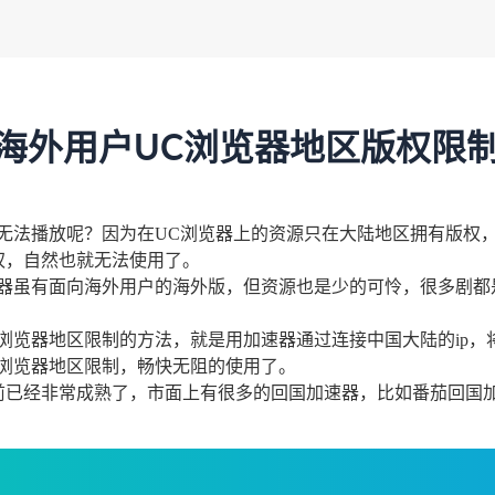
海外用户UC浏览器地区版权限
外无法播放呢？因为在UC浏览器上的资源只在大陆地区拥有版权
权，自然也就无法使用了。
览器虽有面向海外用户的海外版，但资源也是少的可怜，很多剧都
浏览器地区限制的方法，就是用加速器通过连接中国大陆的ip，将
C浏览器地区限制，畅快无阻的使用了。
前已经非常成熟了，市面上有很多的回国加速器，比如番茄回国