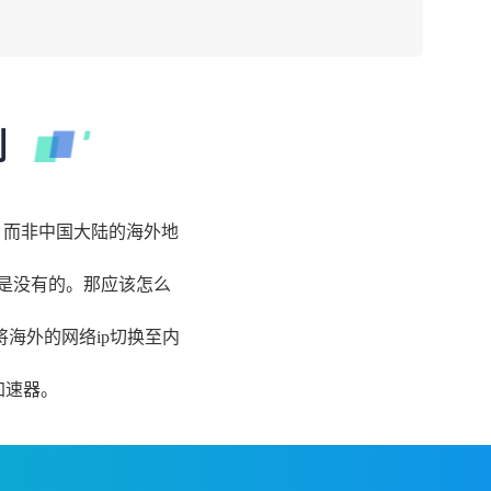
制
，而非中国大陆的海外地
是没有的。那应该怎么
海外的网络ip切换至内
加速器。