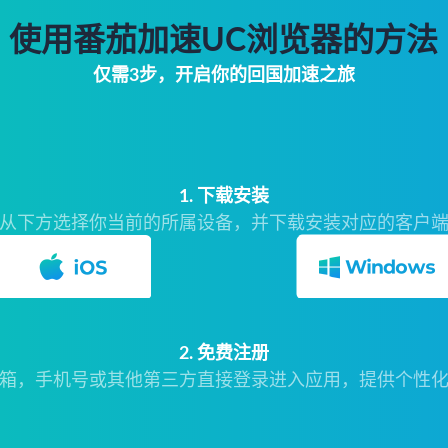
使用番茄加速UC浏览器的方法
仅需3步，开启你的回国加速之旅
1. 下载安装
从下方选择你当前的所属设备，并下载安装对应的客户
2. 免费注册
箱，手机号或其他第三方直接登录进入应用，提供个性