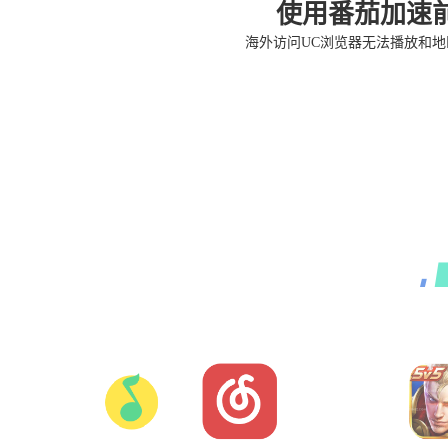
使用番茄加速
海外访问UC浏览器无法播放和地