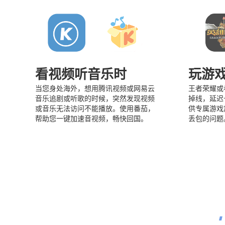
看视频听音乐时
玩游
当您身处海外，想用腾讯视频或网易云
王者荣耀或
音乐追剧或听歌的时候，突然发现视频
掉线，延迟
或音乐无法访问不能播放。使用番茄，
供专属游戏
帮助您一键加速音视频，畅快回国。
丢包的问题