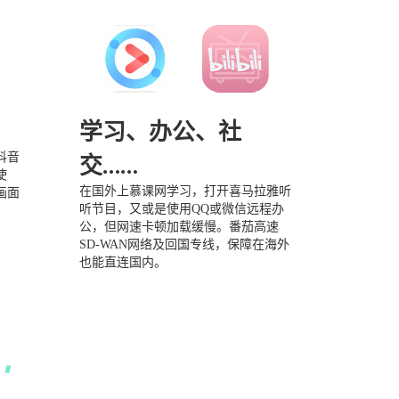
学习、办公、社
抖音
交……
使
在国外上慕课网学习，打开喜马拉雅听
画面
听节目，又或是使用QQ或微信远程办
公，但网速卡顿加载缓慢。番茄高速
SD-WAN网络及回国专线，保障在海外
也能直连国内。