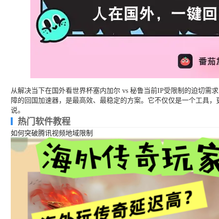
从解决当下在国外看世界杯塞内加尔 vs 秘鲁当前IP受限制的迫
障的回国加速器，是最高效、最稳定的方案。它不仅仅是一个工具，
说。
热门软件教程
如何突破腾讯视频地域限制