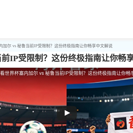
内加尔 vs 秘鲁当前IP受限制？这份终极指南让你畅享中文解说
鲁当前IP受限制？这份终极指南让你畅
看世界杯塞内加尔 vs 秘鲁当前IP受限制？这份终极指南让你畅