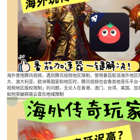
海外使用腾讯视频，遇到腾讯视频地区限制，使用番茄取消海外地区限
大、澳大利亚、欧洲等国家和地区时，腾讯视频也会像其他音乐平台
视频地区版权限制」的问题，无论人在香港、澳门、台湾、美国、加
如何突破网易云音乐地域限制