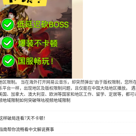
区限制。 当在海外打开网易云音乐，却突然弹出“由于版权限制，您所在
乐平台一样，出现地区及版权限制问题，且仅能在中国大陆地区播放。 
美国、加拿大、澳大利亚、欧洲等国家和地区工作、留学、定居等，都可
频地域限制
如何突破咪咕视频地域限制
这样破局连看7天不卡顿！
指南帮你流畅看中文解说赛事