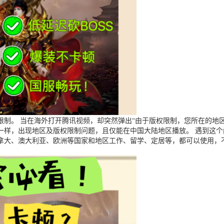
制。 当在海外打开腾讯视频，却突然弹出“由于版权限制，您所在的地区
一样，出现地区及版权限制问题，且仅能在中国大陆地区播放。 遇到这
拿大、澳大利亚、欧洲等国家和地区工作、留学、定居等，都可以使用，