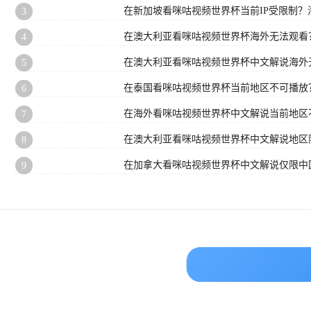
在新加坡看咪咕视频世界杯当前IP受限制
3
在澳大利亚看咪咕视频世界杯海外无法观看
4
在澳大利亚看咪咕视频世界杯中文解说海外
5
在泰国看咪咕视频世界杯当前地区不可播放
6
在海外看咪咕视频世界杯中文解说当前地区
7
在澳大利亚看咪咕视频世界杯中文解说地区
8
在加拿大看咪咕视频世界杯中文解说仅限中
9