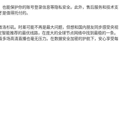
，也能保护你的账号登录信息等隐私安全。此外，售后服务和技术支
才是值得托付的。
或者洛杉矶。时差可能不再是最大问题，但想和国内朋友同步感受央视
定智能推荐的最优线路，在庞大的全球节点网络中找到最稳的一条。
看多场高清直播也毫无压力。在数据安全加密的护航下，安心享受每