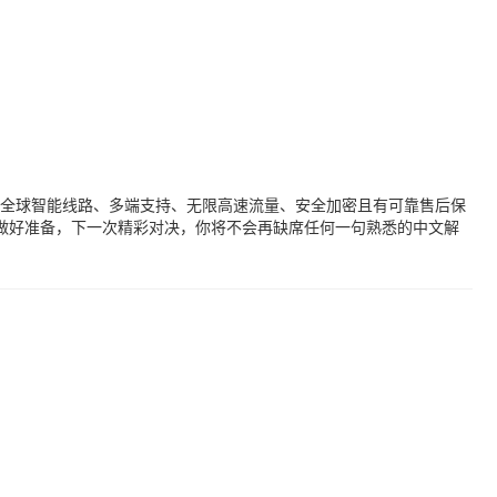
具备全球智能线路、多端支持、无限高速流量、安全加密且有可靠售后保
做好准备，下一次精彩对决，你将不会再缺席任何一句熟悉的中文解